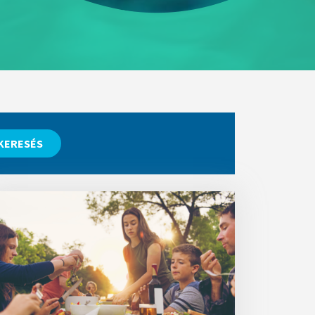
KERESÉS