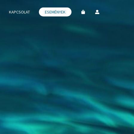
KAPCSOLAT
ESEMÉNYEK