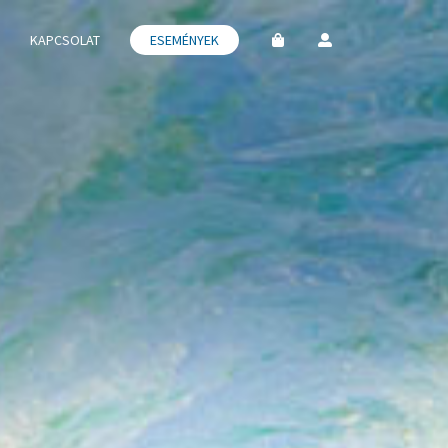
KAPCSOLAT
ESEMÉNYEK