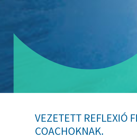
VEZETETT REFLEXIÓ 
COACHOKNAK.