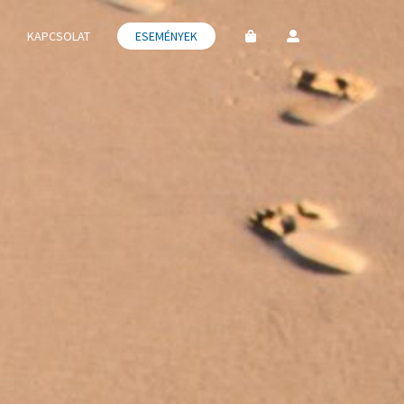
KAPCSOLAT
ESEMÉNYEK