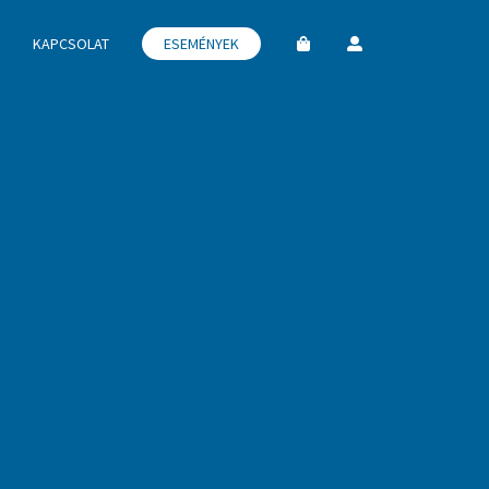
KAPCSOLAT
ESEMÉNYEK