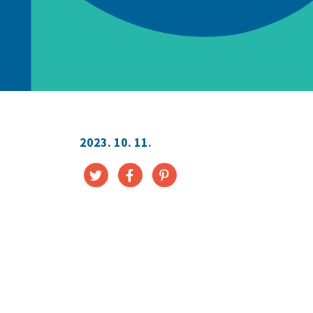
2023. 10. 11.