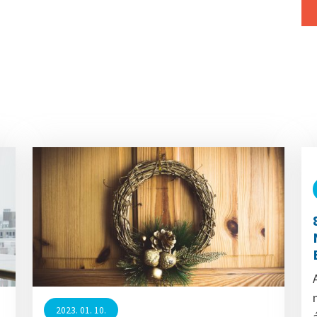
2023. 01. 10.