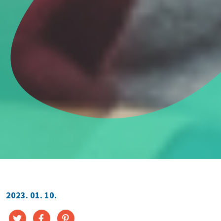
2023. 01. 10.