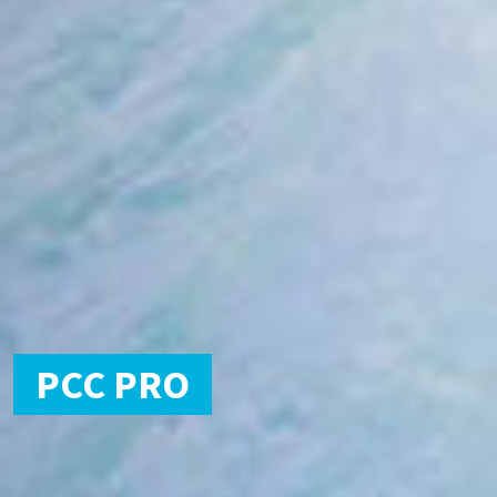
PCC PRO