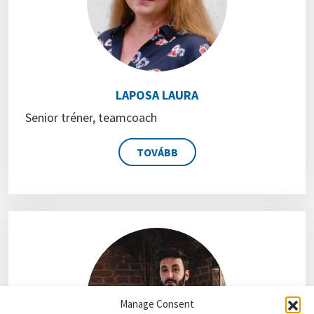
LAPOSA LAURA
Senior tréner, teamcoach
TOVÁBB
Manage Consent