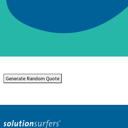
Generate Random Quote