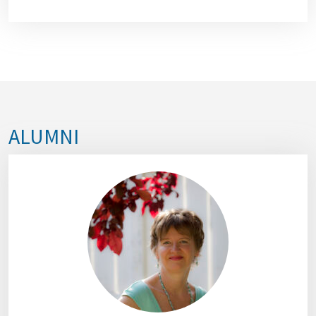
ALUMNI